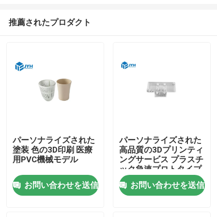
推薦されたプロダクト
パーソナライズされた
パーソナライズされた
塗装 色の3D印刷 医療
高品質の3Dプリンティ
用PVC機械モデル
ングサービス プラスチ
ック急速プロトタイプ
SLA SLS
お問い合わせを送信
お問い合わせを送信