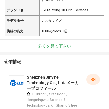
ブランド名
JYH-Strong 3D Print Services
モデル番号
カスタマイズ
供給の能力
1000のpiecs 1週
多くを見て下さい
企業情報
Shenzhen Jinyihe
Technology Co., Ltd. メーカ
ープロフィール
Building 9, first floor，
Hengmingzhu Science &
technology park，Shajing Street