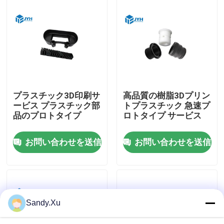
プラスチック3D印刷サ
高品質の樹脂3Dプリン
ービス プラスチック部
トプラスチック 急速プ
品のプロトタイプ
ロトタイプ サービス
お問い合わせを送信
お問い合わせを送信
家
サービス
Sandy.Xu
VRショー