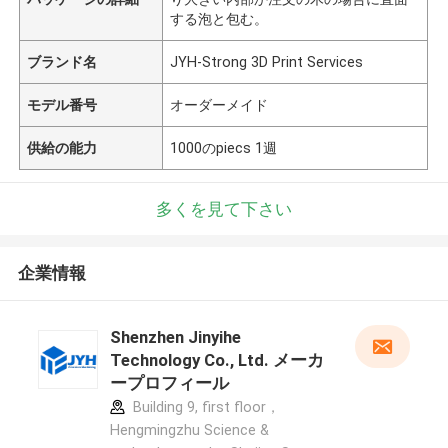
する泡と包む。
ブランド名
JYH-Strong 3D Print Services
モデル番号
オーダーメイド
供給の能力
1000のpiecs 1週
多くを見て下さい
企業情報
Shenzhen Jinyihe
Technology Co., Ltd. メーカ
ープロフィール
Building 9, first floor，
Hengmingzhu Science &