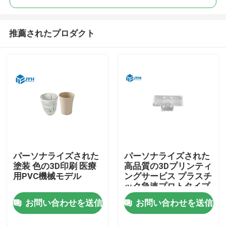
推薦されたプロダクト
パーソナライズされた
パーソナライズされた
塗装 色の3D印刷 医療
高品質の3Dプリンティ
用PVC機械モデル
ングサービス プラスチ
ック急速プロトタイプ
SLA SLS
お問い合わせを送信
お問い合わせを送信