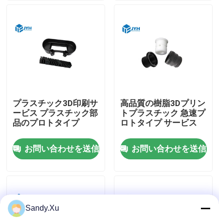
プラスチック3D印刷サ
高品質の樹脂3Dプリン
ービス プラスチック部
トプラスチック 急速プ
品のプロトタイプ
ロトタイプ サービス
お問い合わせを送信
お問い合わせを送信
家
サービス
Sandy.Xu
VRショー