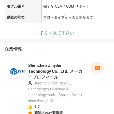
モデル番号
完全な OEM / ODM サポート
供給の能力
プロトタイプから大量生産まで
多くを見て下さい
企業情報
Shenzhen Jinyihe
Technology Co., Ltd. メーカ
ープロフィール
Building 9, first floor，
Hengmingzhu Science &
technology park，Shajing Street
shenzhen ,中国
5.0
確認された製造者