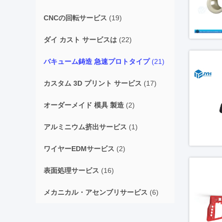
CNCの回転サービス
(19)
ダイ カスト サービスは
(22)
バキューム鋳造 急速プロトタイプ
(21)
カスタム 3D プリント サービス
(17)
オーダーメイド 模具 製造
(2)
アルミニウム挤出サービス
(1)
ワイヤーEDMサービス
(2)
表面処理サービス
(16)
メカニカル・アセンブリサービス
(6)