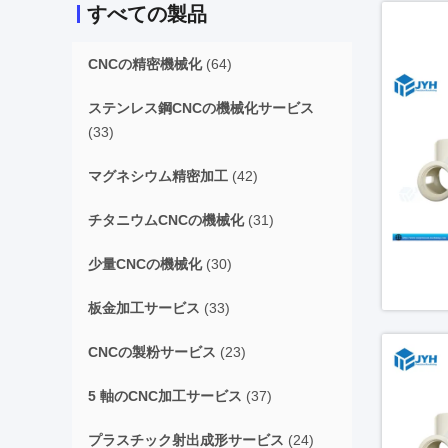
すべての製品
CNCの精密機械化
(64)
ステンレス鋼CNCの機械化サービス
(33)
マグネシウム精密加工
(42)
チタニウムCNCの機械化
(31)
少量CNCの機械化
(30)
板金加工サービス
(33)
CNCの製粉サービス
(23)
5 軸のCNC加工サービス
(37)
プラスチック射出成形サービス
(24)