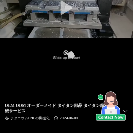
OEM ODM オーダーメイド タイタン部品 タイタン航空機
械サービス
チタニウムCNCの機械化
2024-06-03