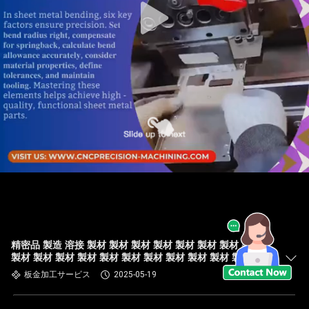
精密品 製造 溶接 製材 製材 製材 製材 製材 製材 製材 製材
製材 製材 製材 製材 製材 製材 製材 製材 製材 製材 製材 製
材 製材 製材 製材 製材 製材 製材 製材 製材 製材 製材 製材
板金加工サービス
2025-05-19
製材 製材 製材 製材 製材 製材 製材 製材 製材 製材 製材 製
材 製材 製材 製材 製材 製材 製材 製材 製材 製材 製材 製材
製材 製品 製品 製品 製品 製品 製品 製品 製品 製品 製品 製