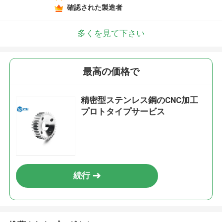
確認された製造者
多くを見て下さい
最高の価格で
精密型ステンレス鋼のCNC加工
プロトタイプサービス
続行